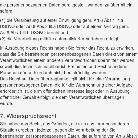
die personenbezogenen Daten bereitgestellt wurden, zu übermitteln,
sofern
(1) die Verarbeitung auf einer Einwilligung gem. Art.6 Abs.1 lit.a
DSGVO oder Art.9 Abs.2 lit.a DSGVO oder auf einem Vertrag gem.
Art.6 Abs.1 lit.b DSGVO beruht und
(2) die Verarbeitung mithilfe automatisierter Verfahren erfolgt.
In Ausübung dieses Rechts haben Sie ferner das Recht, zu erwirken,
dass die Sie betreffenden personenbezogenen Daten direkt von einem
Verantwortlichen einem anderen Verantwortlichen übermittelt werden,
soweit dies technisch machbar ist. Freiheiten und Rechte anderer
Personen dürfen hierdurch nicht beeinträchtigt werden.
Das Recht auf Datenübertragbarkeit gilt nicht für eine Verarbeitung
personenbezogener Daten, die für die Wahrnehmung einer Aufgabe
erforderlich ist, die im öffentlichen Interesse liegt oder in Ausübung
öffentlicher Gewalt erfolgt, die dem Verantwortlichen übertragen
wurde.
7. Widerspruchsrecht
Sie haben das Recht, aus Gründen, die sich aus ihrer besonderen
Situation ergeben, jederzeit gegen die Verarbeitung der Sie
betreffenden personenbezogenen Daten, die aufgrund von Art.6 Abs.1