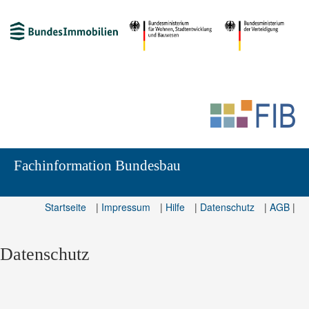
Fachinformation Bundesbau
Startseite
|
Impressum
|
Hilfe
|
Datenschutz
|
AGB
|
Datenschutz