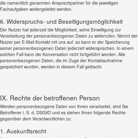
die namentlich genannten Ansprechpartner für die jeweiligen
Fachaufgaben weitergeleitet werden.
6. Widerspruchs- und Beseitigungsmöglichkeit
Der Nutzer hat jederzeit die Möglichkeit, seine Einwilligung zur
Verarbeitung der personenbezogenen Daten zu widerrufen. Nimmt der
Nutzer per E-Mail Kontakt mit uns auf, so kann er der Speicherung
seiner personenbezogenen Daten jederzeit widersprechen. In einem
solchen Fall kann die Konversation nicht fortgeführt werden. Alle
personenbezogenen Daten, die im Zuge der Kontaktaufnahme
gespeichert wurden, werden in diesem Fall gelöscht.
IX. Rechte der betroffenen Person
Werden personenbezogene Daten von Ihnen verarbeitet, sind Sie
Betroffener i. S. d. DSGVO und es stehen Ihnen folgende Rechte
gegenüber dem Verantwortlichen zu:
1. Auskunftsrecht