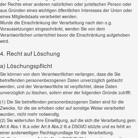
der Rechte einer anderen natürlichen oder juristischen Person oder
aus Gründen eines wichtigen öffentlichen Interesses der Union oder
eines Mitgliedstaats verarbeitet werden.
Wurde die Einschränkung der Verarbeitung nach den o.g.
Voraussetzungen eingeschränkt, werden Sie von dem
Verantwortlichen unterrichtet bevor die Einschränkung aufgehoben
wird.
4. Recht auf Löschung
a) Löschungspflicht
Sie können von dem Verantwortlichen verlangen, dass die Sie
betreffenden personenbezogenen Daten unverzüglich gelöscht
werden, und der Verantwortliche ist verpflichtet, diese Daten
unverzüglich zu löschen, sofern einer der folgenden Gründe zutrifft:
(1) Die Sie betreffenden personenbezogenen Daten sind für die
Zwecke, für die sie erhoben oder auf sonstige Weise verarbeitet
wurden, nicht mehr notwendig.
(2) Sie widerrufen Ihre Einwilligung, auf die sich die Verarbeitung gem.
Art.6 Abs.1 lit.a oder Art.9 Abs.2 lit.a DSGVO stützte und es fehlt an
einer anderweitigen Rechtsgrundlage für die Verarbeitung.