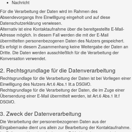
Nachricht
Für die Verarbeitung der Daten wird im Rahmen des
Absendevorgangs Ihre Einwilligung eingeholt und auf diese
Datenschutzerklärung verwiesen.
Alternativ ist eine Kontaktaufnahme über die bereitgestellte E-Mail-
Adresse möglich. In diesem Fall werden die mit der E-Mail
übermittelten personenbezogenen Daten des Nutzers gespeichert.
Es erfolgt in diesem Zusammenhang keine Weitergabe der Daten an
Dritte. Die Daten werden ausschließlich für die Verarbeitung der
Konversation verwendet.
2. Rechtsgrundlage für die Datenverarbeitung
Rechtsgrundlage für die Verarbeitung der Daten ist bei Vorliegen einer
Einwilligung des Nutzers Art.6 Abs.1 lit.a DSGVO.
Rechtsgrundlage für die Verarbeitung der Daten, die im Zuge einer
Übersendung einer E-Mail übermittelt werden, ist Art.6 Abs.1 lit.f
DSGVO.
3. Zweck der Datenverarbeitung
Die Verarbeitung der personenbezogenen Daten aus der
Eingabemaske dient uns allein zur Bearbeitung der Kontaktaufnahme.