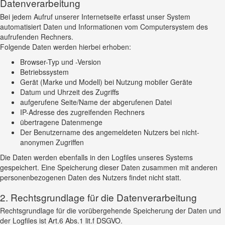
Datenverarbeitung
Bei jedem Aufruf unserer Internetseite erfasst unser System
automatisiert Daten und Informationen vom Computersystem des
aufrufenden Rechners.
Folgende Daten werden hierbei erhoben:
Browser-Typ und -Version
Betriebssystem
Gerät (Marke und Modell) bei Nutzung mobiler Geräte
Datum und Uhrzeit des Zugriffs
aufgerufene Seite/Name der abgerufenen Datei
IP-Adresse des zugreifenden Rechners
übertragene Datenmenge
Der Benutzername des angemeldeten Nutzers bei nicht-
anonymen Zugriffen
Die Daten werden ebenfalls in den Logfiles unseres Systems
gespeichert. Eine Speicherung dieser Daten zusammen mit anderen
personenbezogenen Daten des Nutzers findet nicht statt.
2. Rechtsgrundlage für die Datenverarbeitung
Rechtsgrundlage für die vorübergehende Speicherung der Daten und
der Logfiles ist Art.6 Abs.1 lit.f DSGVO.