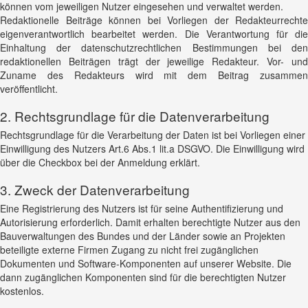
können vom jeweiligen Nutzer eingesehen und verwaltet werden.
Redaktionelle Beiträge können bei Vorliegen der Redakteurrechte
eigenverantwortlich bearbeitet werden. Die Verantwortung für die
Einhaltung der datenschutzrechtlichen Bestimmungen bei den
redaktionellen Beiträgen trägt der jeweilige Redakteur. Vor- und
Zuname des Redakteurs wird mit dem Beitrag zusammen
veröffentlicht.
2. Rechtsgrundlage für die Datenverarbeitung
Rechtsgrundlage für die Verarbeitung der Daten ist bei Vorliegen einer
Einwilligung des Nutzers Art.6 Abs.1 lit.a DSGVO. Die Einwilligung wird
über die Checkbox bei der Anmeldung erklärt.
3. Zweck der Datenverarbeitung
Eine Registrierung des Nutzers ist für seine Authentifizierung und
Autorisierung erforderlich. Damit erhalten berechtigte Nutzer aus den
Bauverwaltungen des Bundes und der Länder sowie an Projekten
beteiligte externe Firmen Zugang zu nicht frei zugänglichen
Dokumenten und Software-Komponenten auf unserer Website. Die
dann zugänglichen Komponenten sind für die berechtigten Nutzer
kostenlos.