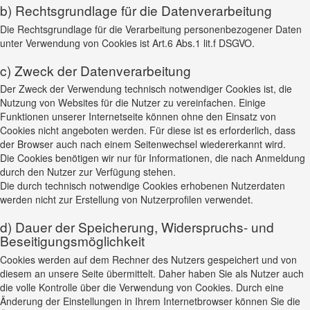
b) Rechtsgrundlage für die Datenverarbeitung
Die Rechtsgrundlage für die Verarbeitung personenbezogener Daten
unter Verwendung von Cookies ist Art.6 Abs.1 lit.f DSGVO.
c) Zweck der Datenverarbeitung
Der Zweck der Verwendung technisch notwendiger Cookies ist, die
Nutzung von Websites für die Nutzer zu vereinfachen. Einige
Funktionen unserer Internetseite können ohne den Einsatz von
Cookies nicht angeboten werden. Für diese ist es erforderlich, dass
der Browser auch nach einem Seitenwechsel wiedererkannt wird.
Die Cookies benötigen wir nur für Informationen, die nach Anmeldung
durch den Nutzer zur Verfügung stehen.
Die durch technisch notwendige Cookies erhobenen Nutzerdaten
werden nicht zur Erstellung von Nutzerprofilen verwendet.
d) Dauer der Speicherung, Widerspruchs- und
Beseitigungsmöglichkeit
Cookies werden auf dem Rechner des Nutzers gespeichert und von
diesem an unsere Seite übermittelt. Daher haben Sie als Nutzer auch
die volle Kontrolle über die Verwendung von Cookies. Durch eine
Änderung der Einstellungen in Ihrem Internetbrowser können Sie die