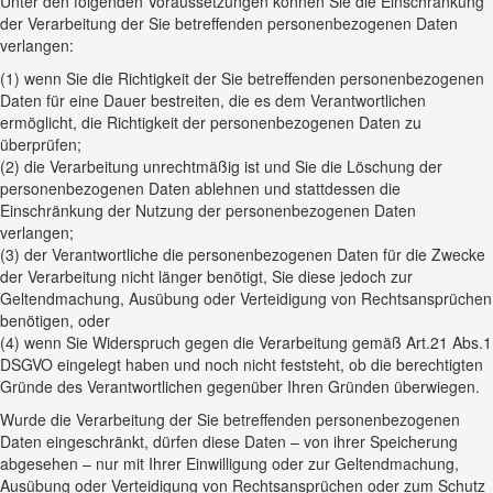
Unter den folgenden Voraussetzungen können Sie die Einschränkung
der Verarbeitung der Sie betreffenden personenbezogenen Daten
verlangen:
(1) wenn Sie die Richtigkeit der Sie betreffenden personenbezogenen
Daten für eine Dauer bestreiten, die es dem Verantwortlichen
ermöglicht, die Richtigkeit der personenbezogenen Daten zu
überprüfen;
(2) die Verarbeitung unrechtmäßig ist und Sie die Löschung der
personenbezogenen Daten ablehnen und stattdessen die
Einschränkung der Nutzung der personenbezogenen Daten
verlangen;
(3) der Verantwortliche die personenbezogenen Daten für die Zwecke
der Verarbeitung nicht länger benötigt, Sie diese jedoch zur
Geltendmachung, Ausübung oder Verteidigung von Rechtsansprüchen
benötigen, oder
(4) wenn Sie Widerspruch gegen die Verarbeitung gemäß Art.21 Abs.1
DSGVO eingelegt haben und noch nicht feststeht, ob die berechtigten
Gründe des Verantwortlichen gegenüber Ihren Gründen überwiegen.
Wurde die Verarbeitung der Sie betreffenden personenbezogenen
Daten eingeschränkt, dürfen diese Daten – von ihrer Speicherung
abgesehen – nur mit Ihrer Einwilligung oder zur Geltendmachung,
Ausübung oder Verteidigung von Rechtsansprüchen oder zum Schutz