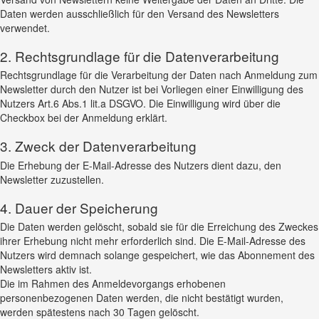
Daten werden ausschließlich für den Versand des Newsletters
verwendet.
2. Rechtsgrundlage für die Datenverarbeitung
Rechtsgrundlage für die Verarbeitung der Daten nach Anmeldung zum
Newsletter durch den Nutzer ist bei Vorliegen einer Einwilligung des
Nutzers Art.6 Abs.1 lit.a DSGVO. Die Einwilligung wird über die
Checkbox bei der Anmeldung erklärt.
3. Zweck der Datenverarbeitung
Die Erhebung der E-Mail-Adresse des Nutzers dient dazu, den
Newsletter zuzustellen.
4. Dauer der Speicherung
Die Daten werden gelöscht, sobald sie für die Erreichung des Zweckes
ihrer Erhebung nicht mehr erforderlich sind. Die E-Mail-Adresse des
Nutzers wird demnach solange gespeichert, wie das Abonnement des
Newsletters aktiv ist.
Die im Rahmen des Anmeldevorgangs erhobenen
personenbezogenen Daten werden, die nicht bestätigt wurden,
werden spätestens nach 30 Tagen gelöscht.