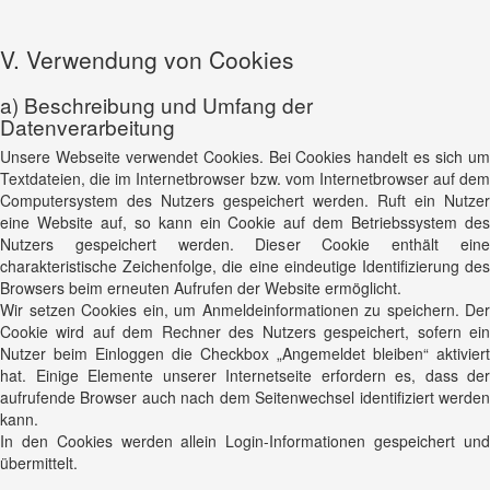
V. Verwendung von Cookies
a) Beschreibung und Umfang der
Datenverarbeitung
Unsere Webseite verwendet Cookies. Bei Cookies handelt es sich um
Textdateien, die im Internetbrowser bzw. vom Internetbrowser auf dem
Computersystem des Nutzers gespeichert werden. Ruft ein Nutzer
eine Website auf, so kann ein Cookie auf dem Betriebssystem des
Nutzers gespeichert werden. Dieser Cookie enthält eine
charakteristische Zeichenfolge, die eine eindeutige Identifizierung des
Browsers beim erneuten Aufrufen der Website ermöglicht.
Wir setzen Cookies ein, um Anmeldeinformationen zu speichern. Der
Cookie wird auf dem Rechner des Nutzers gespeichert, sofern ein
Nutzer beim Einloggen die Checkbox „Angemeldet bleiben“ aktiviert
hat. Einige Elemente unserer Internetseite erfordern es, dass der
aufrufende Browser auch nach dem Seitenwechsel identifiziert werden
kann.
In den Cookies werden allein Login-Informationen gespeichert und
übermittelt.