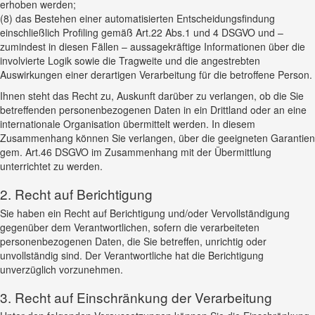
erhoben werden;
(8) das Bestehen einer automatisierten Entscheidungsfindung
einschließlich Profiling gemäß Art.22 Abs.1 und 4 DSGVO und –
zumindest in diesen Fällen – aussagekräftige Informationen über die
involvierte Logik sowie die Tragweite und die angestrebten
Auswirkungen einer derartigen Verarbeitung für die betroffene Person.
Ihnen steht das Recht zu, Auskunft darüber zu verlangen, ob die Sie
betreffenden personenbezogenen Daten in ein Drittland oder an eine
internationale Organisation übermittelt werden. In diesem
Zusammenhang können Sie verlangen, über die geeigneten Garantien
gem. Art.46 DSGVO im Zusammenhang mit der Übermittlung
unterrichtet zu werden.
2. Recht auf Berichtigung
Sie haben ein Recht auf Berichtigung und/oder Vervollständigung
gegenüber dem Verantwortlichen, sofern die verarbeiteten
personenbezogenen Daten, die Sie betreffen, unrichtig oder
unvollständig sind. Der Verantwortliche hat die Berichtigung
unverzüglich vorzunehmen.
3. Recht auf Einschränkung der Verarbeitung