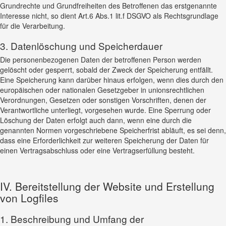
Grundrechte und Grundfreiheiten des Betroffenen das erstgenannte
Interesse nicht, so dient Art.6 Abs.1 lit.f DSGVO als Rechtsgrundlage
für die Verarbeitung.
3. Datenlöschung und Speicherdauer
Die personenbezogenen Daten der betroffenen Person werden
gelöscht oder gesperrt, sobald der Zweck der Speicherung entfällt.
Eine Speicherung kann darüber hinaus erfolgen, wenn dies durch den
europäischen oder nationalen Gesetzgeber in unionsrechtlichen
Verordnungen, Gesetzen oder sonstigen Vorschriften, denen der
Verantwortliche unterliegt, vorgesehen wurde. Eine Sperrung oder
Löschung der Daten erfolgt auch dann, wenn eine durch die
genannten Normen vorgeschriebene Speicherfrist abläuft, es sei denn,
dass eine Erforderlichkeit zur weiteren Speicherung der Daten für
einen Vertragsabschluss oder eine Vertragserfüllung besteht.
IV. Bereitstellung der Website und Erstellung
von Logfiles
1. Beschreibung und Umfang der