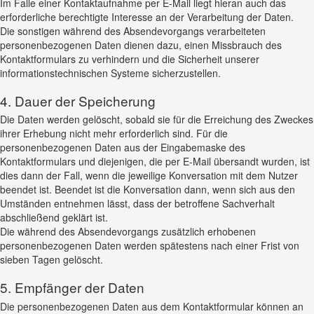
Im Falle einer Kontaktaufnahme per E-Mail liegt hieran auch das
erforderliche berechtigte Interesse an der Verarbeitung der Daten.
Die sonstigen während des Absendevorgangs verarbeiteten
personenbezogenen Daten dienen dazu, einen Missbrauch des
Kontaktformulars zu verhindern und die Sicherheit unserer
informationstechnischen Systeme sicherzustellen.
4. Dauer der Speicherung
Die Daten werden gelöscht, sobald sie für die Erreichung des Zweckes
ihrer Erhebung nicht mehr erforderlich sind. Für die
personenbezogenen Daten aus der Eingabemaske des
Kontaktformulars und diejenigen, die per E-Mail übersandt wurden, ist
dies dann der Fall, wenn die jeweilige Konversation mit dem Nutzer
beendet ist. Beendet ist die Konversation dann, wenn sich aus den
Umständen entnehmen lässt, dass der betroffene Sachverhalt
abschließend geklärt ist.
Die während des Absendevorgangs zusätzlich erhobenen
personenbezogenen Daten werden spätestens nach einer Frist von
sieben Tagen gelöscht.
5. Empfänger der Daten
Die personenbezogenen Daten aus dem Kontaktformular können an