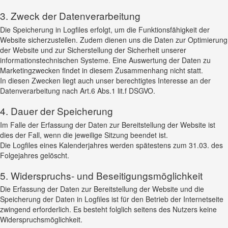
3. Zweck der Datenverarbeitung
Die Speicherung in Logfiles erfolgt, um die Funktionsfähigkeit der
Website sicherzustellen. Zudem dienen uns die Daten zur Optimierung
der Website und zur Sicherstellung der Sicherheit unserer
informationstechnischen Systeme. Eine Auswertung der Daten zu
Marketingzwecken findet in diesem Zusammenhang nicht statt.
In diesen Zwecken liegt auch unser berechtigtes Interesse an der
Datenverarbeitung nach Art.6 Abs.1 lit.f DSGVO.
4. Dauer der Speicherung
Im Falle der Erfassung der Daten zur Bereitstellung der Website ist
dies der Fall, wenn die jeweilige Sitzung beendet ist.
Die Logfiles eines Kalenderjahres werden spätestens zum 31.03. des
Folgejahres gelöscht.
5. Widerspruchs- und Beseitigungsmöglichkeit
Die Erfassung der Daten zur Bereitstellung der Website und die
Speicherung der Daten in Logfiles ist für den Betrieb der Internetseite
zwingend erforderlich. Es besteht folglich seitens des Nutzers keine
Widerspruchsmöglichkeit.