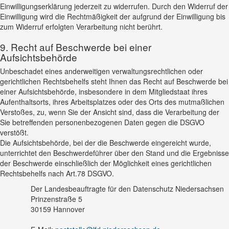
Einwilligungserklärung jederzeit zu widerrufen. Durch den Widerruf der
Einwilligung wird die Rechtmäßigkeit der aufgrund der Einwilligung bis
zum Widerruf erfolgten Verarbeitung nicht berührt.
9. Recht auf Beschwerde bei einer
Aufsichtsbehörde
Unbeschadet eines anderweitigen verwaltungsrechtlichen oder
gerichtlichen Rechtsbehelfs steht Ihnen das Recht auf Beschwerde bei
einer Aufsichtsbehörde, insbesondere in dem Mitgliedstaat ihres
Aufenthaltsorts, ihres Arbeitsplatzes oder des Orts des mutmaßlichen
Verstoßes, zu, wenn Sie der Ansicht sind, dass die Verarbeitung der
Sie betreffenden personenbezogenen Daten gegen die DSGVO
verstößt.
Die Aufsichtsbehörde, bei der die Beschwerde eingereicht wurde,
unterrichtet den Beschwerdeführer über den Stand und die Ergebnisse
der Beschwerde einschließlich der Möglichkeit eines gerichtlichen
Rechtsbehelfs nach Art.78 DSGVO.
Der Landesbeauftragte für den Datenschutz Niedersachsen
Prinzenstraße 5
30159 Hannover