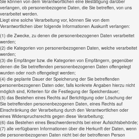
Sie können von dem Verantwortlichen eine Bestätigung darüber
verlangen, ob personenbezogene Daten, die Sie betreffen, von uns
verarbeitet werden.
Liegt eine solche Verarbeitung vor, können Sie von dem
Verantwortlichen über folgende Informationen Auskunft verlangen:
(1) die Zwecke, zu denen die personenbezogenen Daten verarbeitet
werden;
(2) die Kategorien von personenbezogenen Daten, welche verarbeitet
werden;
(3) die Empfänger bzw. die Kategorien von Empfängern, gegenüber
denen die Sie betreffenden personenbezogenen Daten offengelegt
wurden oder noch offengelegt werden;
(4) die geplante Dauer der Speicherung der Sie betreffenden
personenbezogenen Daten oder, falls konkrete Angaben hierzu nicht
möglich sind, Kriterien für die Festlegung der Speicherdauer;
(5) das Bestehen eines Rechts auf Berichtigung oder Löschung der
Sie betreffenden personenbezogenen Daten, eines Rechts auf
Einschränkung der Verarbeitung durch den Verantwortlichen oder
eines Widerspruchsrechts gegen diese Verarbeitung;
(6) das Bestehen eines Beschwerderechts bei einer Aufsichtsbehörde;
(7) alle verfügbaren Informationen über die Herkunft der Daten, wenn
die personenbezogenen Daten nicht bei der betroffenen Person