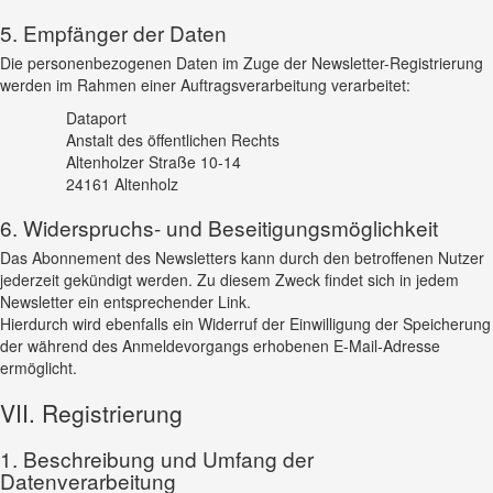
5. Empfänger der Daten
Die personenbezogenen Daten im Zuge der Newsletter-Registrierung
werden im Rahmen einer Auftragsverarbeitung verarbeitet:
Dataport
Anstalt des öffentlichen Rechts
Altenholzer Straße 10-14
24161 Altenholz
6. Widerspruchs- und Beseitigungsmöglichkeit
Das Abonnement des Newsletters kann durch den betroffenen Nutzer
jederzeit gekündigt werden. Zu diesem Zweck findet sich in jedem
Newsletter ein entsprechender Link.
Hierdurch wird ebenfalls ein Widerruf der Einwilligung der Speicherung
der während des Anmeldevorgangs erhobenen E-Mail-Adresse
ermöglicht.
VII. Registrierung
1. Beschreibung und Umfang der
Datenverarbeitung