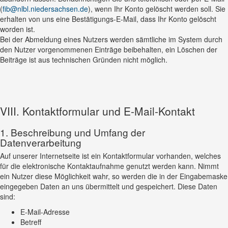
(
fib@nlbl.niedersachsen.de
), wenn Ihr Konto gelöscht werden soll. Sie
erhalten von uns eine Bestätigungs-E-Mail, dass Ihr Konto gelöscht
worden ist.
Bei der Abmeldung eines Nutzers werden sämtliche im System durch
den Nutzer vorgenommenen Einträge beibehalten, ein Löschen der
Beiträge ist aus technischen Gründen nicht möglich.
VIII. Kontaktformular und E-Mail-Kontakt
1. Beschreibung und Umfang der
Datenverarbeitung
Auf unserer Internetseite ist ein Kontaktformular vorhanden, welches
für die elektronische Kontaktaufnahme genutzt werden kann. Nimmt
ein Nutzer diese Möglichkeit wahr, so werden die in der Eingabemaske
eingegeben Daten an uns übermittelt und gespeichert. Diese Daten
sind:
E-Mail-Adresse
Betreff