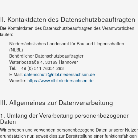
II. Kontaktdaten des Datenschutzbeauftragten
Die Kontaktdaten des Datenschutzbeauftragten des Verantwortlichen
lauten:
Niedersächsisches Landesamt für Bau und Liegenschaften
(NLBL)
Behördlicher Datenschutzbeauftragter
Waterloostraße 4, 30169 Hannover
Tel.: +49 (0) 511 76351 263
E-Mail:
datenschutz@nlbl.niedersachsen.de
Website:
https://www.nlbl.niedersachsen.de
III. Allgemeines zur Datenverarbeitung
1. Umfang der Verarbeitung personenbezogener
Daten
Wir erheben und verwenden personenbezogene Daten unserer Nutzer
grundsätzlich nur, soweit dies zur Bereitstellung einer funktionsfähigen