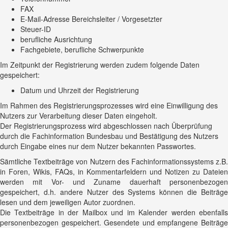
FAX
E-Mail-Adresse Bereichsleiter / Vorgesetzter
Steuer-ID
berufliche Ausrichtung
Fachgebiete, berufliche Schwerpunkte
Im Zeitpunkt der Registrierung werden zudem folgende Daten
gespeichert:
Datum und Uhrzeit der Registrierung
Im Rahmen des Registrierungsprozesses wird eine Einwilligung des
Nutzers zur Verarbeitung dieser Daten eingeholt.
Der Registrierungsprozess wird abgeschlossen nach Überprüfung
durch die Fachinformation Bundesbau und Bestätigung des Nutzers
durch Eingabe eines nur dem Nutzer bekannten Passwortes.
Sämtliche Textbeiträge von Nutzern des Fachinformationssystems z.B.
in Foren, Wikis, FAQs, in Kommentarfeldern und Notizen zu Dateien
werden mit Vor- und Zuname dauerhaft personenbezogen
gespeichert, d.h. andere Nutzer des Systems können die Beiträge
lesen und dem jeweiligen Autor zuordnen.
Die Textbeiträge in der Mailbox und im Kalender werden ebenfalls
personenbezogen gespeichert. Gesendete und empfangene Beiträge