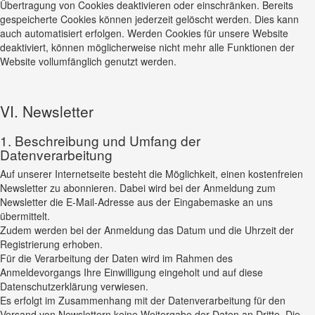
Übertragung von Cookies deaktivieren oder einschränken. Bereits
gespeicherte Cookies können jederzeit gelöscht werden. Dies kann
auch automatisiert erfolgen. Werden Cookies für unsere Website
deaktiviert, können möglicherweise nicht mehr alle Funktionen der
Website vollumfänglich genutzt werden.
VI. Newsletter
1. Beschreibung und Umfang der
Datenverarbeitung
Auf unserer Internetseite besteht die Möglichkeit, einen kostenfreien
Newsletter zu abonnieren. Dabei wird bei der Anmeldung zum
Newsletter die E-Mail-Adresse aus der Eingabemaske an uns
übermittelt.
Zudem werden bei der Anmeldung das Datum und die Uhrzeit der
Registrierung erhoben.
Für die Verarbeitung der Daten wird im Rahmen des
Anmeldevorgangs Ihre Einwilligung eingeholt und auf diese
Datenschutzerklärung verwiesen.
Es erfolgt im Zusammenhang mit der Datenverarbeitung für den
Versand von Newslettern keine Weitergabe der Daten an Dritte. Die