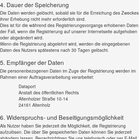
4. Dauer der Speicherung
Die Daten werden gelöscht, sobald sie für die Erreichung des Zweckes
ihrer Erhebung nicht mehr erforderlich sind.
Dies ist für die während des Registrierungsvorgangs erhobenen Daten
der Fall, wenn die Registrierung auf unserer Internetseite aufgehoben
oder abgeändert wird.
Wenn die Registrierung abgelehnt wird, werden die eingegebenen
Daten des Nutzers spätestens nach 30 Tagen gelöscht.
5. Empfänger der Daten
Die personenbezogenen Daten im Zuge der Registrierung werden im
Rahmen einer Auftragsverarbeitung verarbeitet:
Dataport
Anstalt des öffentlichen Rechts
Altenholzer Straße 10-14
24161 Altenholz
6. Widerspruchs- und Beseitigungsmöglichkeit
Als Nutzer haben Sie jederzeit die Möglichkeit, die Registrierung
aufzulösen. Die über Sie gespeicherten Daten können Sie jederzeit
abändern lassen. Benachrichtigen Sie uns telefonisch oder per E-Mail