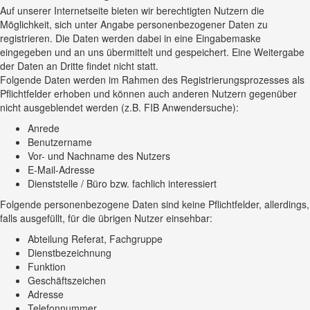
Auf unserer Internetseite bieten wir berechtigten Nutzern die
Möglichkeit, sich unter Angabe personenbezogener Daten zu
registrieren. Die Daten werden dabei in eine Eingabemaske
eingegeben und an uns übermittelt und gespeichert. Eine Weitergabe
der Daten an Dritte findet nicht statt.
Folgende Daten werden im Rahmen des Registrierungsprozesses als
Pflichtfelder erhoben und können auch anderen Nutzern gegenüber
nicht ausgeblendet werden (z.B. FIB Anwendersuche):
Anrede
Benutzername
Vor- und Nachname des Nutzers
E-Mail-Adresse
Dienststelle / Büro bzw. fachlich interessiert
Folgende personenbezogene Daten sind keine Pflichtfelder, allerdings,
falls ausgefüllt, für die übrigen Nutzer einsehbar:
Abteilung Referat, Fachgruppe
Dienstbezeichnung
Funktion
Geschäftszeichen
Adresse
Telefonnummer