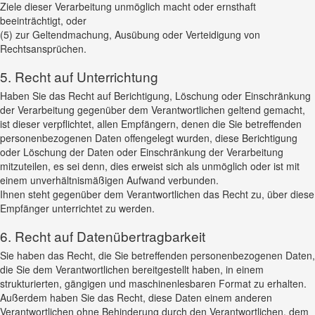
Ziele dieser Verarbeitung unmöglich macht oder ernsthaft
beeinträchtigt, oder
(5) zur Geltendmachung, Ausübung oder Verteidigung von
Rechtsansprüchen.
5. Recht auf Unterrichtung
Haben Sie das Recht auf Berichtigung, Löschung oder Einschränkung
der Verarbeitung gegenüber dem Verantwortlichen geltend gemacht,
ist dieser verpflichtet, allen Empfängern, denen die Sie betreffenden
personenbezogenen Daten offengelegt wurden, diese Berichtigung
oder Löschung der Daten oder Einschränkung der Verarbeitung
mitzuteilen, es sei denn, dies erweist sich als unmöglich oder ist mit
einem unverhältnismäßigen Aufwand verbunden.
Ihnen steht gegenüber dem Verantwortlichen das Recht zu, über diese
Empfänger unterrichtet zu werden.
6. Recht auf Datenübertragbarkeit
Sie haben das Recht, die Sie betreffenden personenbezogenen Daten,
die Sie dem Verantwortlichen bereitgestellt haben, in einem
strukturierten, gängigen und maschinenlesbaren Format zu erhalten.
Außerdem haben Sie das Recht, diese Daten einem anderen
Verantwortlichen ohne Behinderung durch den Verantwortlichen, dem